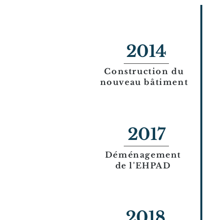
2014
Construction du
nouveau bâtiment
2017
Déménagement
de l'EHPAD
2018