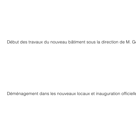
Début des travaux du nouveau bâtiment sous la direction de M.
Déménagement dans les nouveaux locaux et inauguration officielle