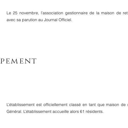
Le 25 novembre, l’association gestionnaire de la maison de retr
avec sa parution au Journal Officiel.
ppement
L’établissement est officiellement classé en tant que maison de 
Général. L’établissement accueille alors 61 résidents.