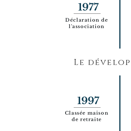
1977
Déclaration de
l'association
Le dévelo
1997
Classée maison
de retraite