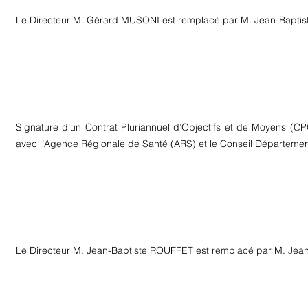
Le Directeur M. Gérard MUSONI est remplacé par M. Jean-Bapti
Signature d’un Contrat Pluriannuel d’Objectifs et de Moyens (
avec l’Agence Régionale de Santé (ARS) et le Conseil Départemen
Le Directeur M. Jean-Baptiste ROUFFET est remplacé par M. Je