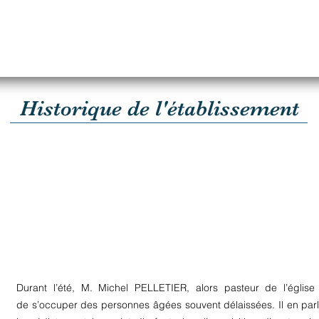
Historique de l'établissement
Durant l’été, M. Michel PELLETIER, alors pasteur de l’église 
de s’occuper des personnes âgées souvent délaissées. Il en par