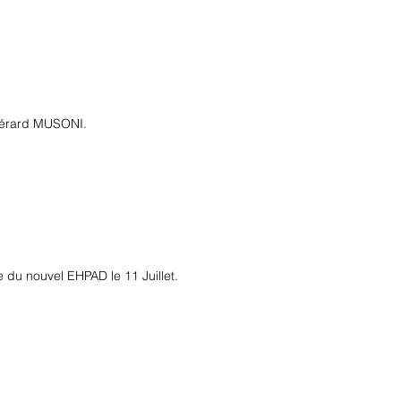
 Gérard MUSONI.
 du nouvel EHPAD le 11 Juillet.