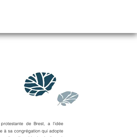
protestante de Brest, a l'idée
le à sa congrégation qui adopte