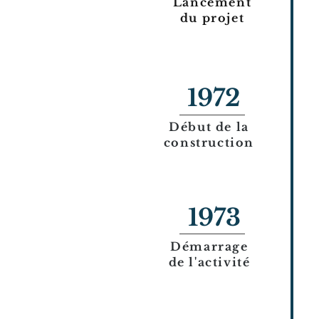
Lancement
du projet
1972
Début de la
construction
1973
Démarrage
de l'activité