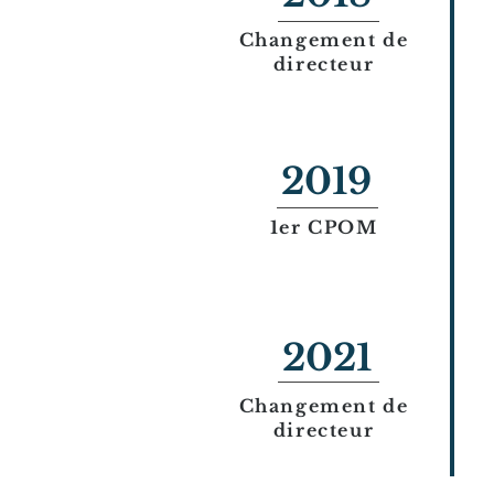
Changement de
directeur
2019
1er CPOM
2021
Changement de
directeur