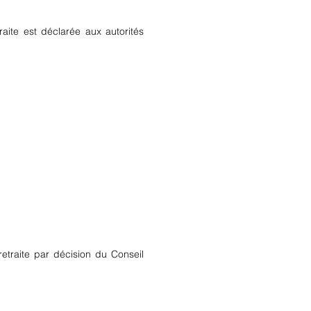
aite est déclarée aux autorités
retraite par décision du Conseil