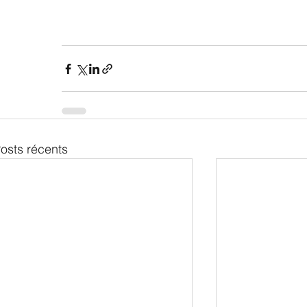
osts récents