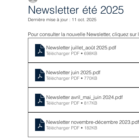
Newsletter été 2025
Dernière mise à jour :
11 oct. 2025
Pour consulter la nouvelle Newsletter, cliquez sur l
Newsletter juillet_août 2025
.pdf
Télécharger PDF • 698KB
Newsletter juin 2025
.pdf
Télécharger PDF • 770KB
Newsletter avril_mai_juin 2024
.pdf
Télécharger PDF • 817KB
Newsletter novembre-décembre 2023
.pdf
Télécharger PDF • 182KB